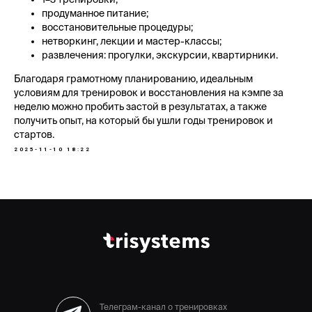
продуманное питание;
восстановительные процедуры;
нетворкинг, лекции и мастер-классы;
развлечения: прогулки, экскурсии, квартирники.
Благодаря грамотному планированию, идеальным
условиям для тренировок и восстановления на кэмпе за
неделю можно пробить застой в результатах, а также
получить опыт, на который бы ушли годы тренировок и
стартов.
2025-11-10 18:22
Телеграм-канал о тренировках