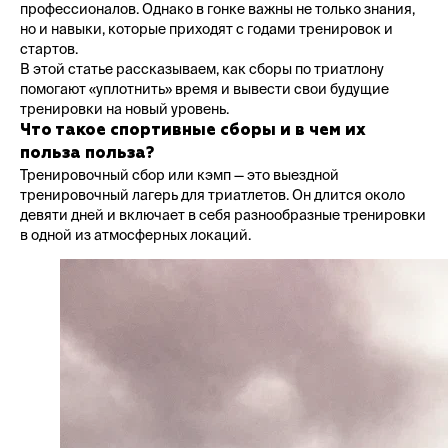
профессионалов. Однако в гонке важны не только знания,
но и навыки, которые приходят с годами тренировок и
стартов.
В этой статье рассказываем, как сборы по триатлону
помогают «уплотнить» время и вывести свои будущие
тренировки на новый уровень.
Что такое спортивные сборы и в чем их
польза польза?
Тренировочный сбор или кэмп — это выездной
тренировочный лагерь для триатлетов. Он длится около
девяти дней и включает в себя разнообразные тренировки
в одной из атмосферных локаций.