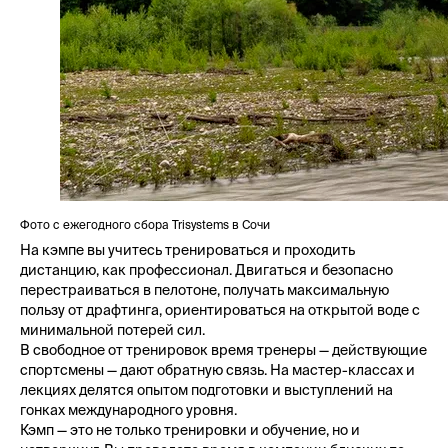
Фото с ежегодного сбора Trisystems в Сочи
На кэмпе вы учитесь тренироваться и проходить
дистанцию, как профессионал. Двигаться и безопасно
перестраиваться в пелотоне, получать максимальную
пользу от драфтинга, ориентироваться на открытой воде с
минимальной потерей сил.
В свободное от тренировок время тренеры — действующие
спортсмены — дают обратную связь. На мастер-классах и
лекциях делятся опытом подготовки и выступлений на
гонках международного уровня.
Кэмп — это не только тренировки и обучение, но и