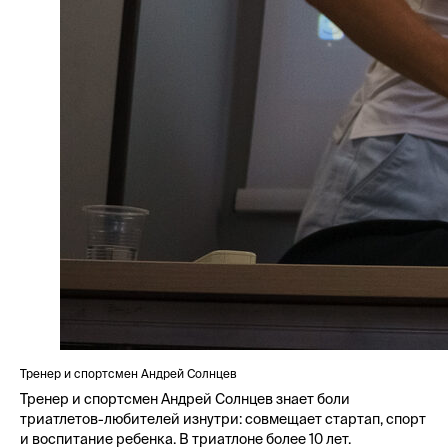
Тренер и спортсмен Андрей Солнцев
Тренер и спортсмен Андрей Солнцев знает боли
триатлетов-любителей изнутри: совмещает стартап, спорт
и воспитание ребенка. В триатлоне более 10 лет.