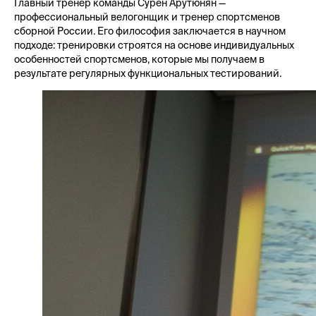
Главный тренер команды Сурен Арутюнян —
профессиональный велогонщик и тренер спортсменов
сборной России. Его философия заключается в научном
подходе: тренировки строятся на основе индивидуальных
особенностей спортсменов, которые мы получаем в
результате регулярных функциональных тестирований.