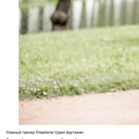
Главный тренер Trisystems Сурен Арутюнян