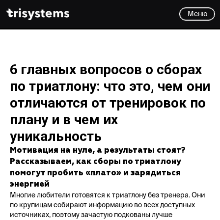
Меню
6 главных вопросов о сборах
по триатлону: что это, чем они
отличаются от тренировок по
плану и в чем их
уникальность
Мотивация на нуле, а результаты стоят?
Рассказываем, как сборы по триатлону
помогут пробить «плато» и зарядиться
энергией
Многие любители готовятся к триатлону без тренера. Они
по крупицам собирают информацию во всех доступных
источниках, поэтому зачастую подкованы лучше