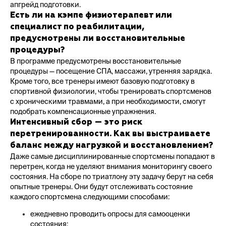
апгрейд подготовки.
Есть ли на кэмпе физиотерапевт или
специалист по реабилитации,
предусмотрены ли восстановительные
процедуры?
В программе предусмотрены восстановительные
процедуры — посещение СПА, массажи, утренняя зарядка.
Кроме того, все тренеры имеют базовую подготовку в
спортивной физиологии, чтобы тренировать спортсменов
с хроническими травмами, а при необходимости, смогут
подобрать компенсационные упражнения.
Интенсивный сбор — это риск
перетренированности. Как вы выстраиваете
баланс между нагрузкой и восстановлением?
Даже самые дисциплинированные спортсмены попадают в
перетрен, когда не уделяют внимания мониторингу своего
состояния. На сборе по триатлону эту задачу берут на себя
опытные тренеры. Они будут отслеживать состояние
каждого спортсмена следующими способами:
ежедневно проводить опросы для самооценки
состояния;