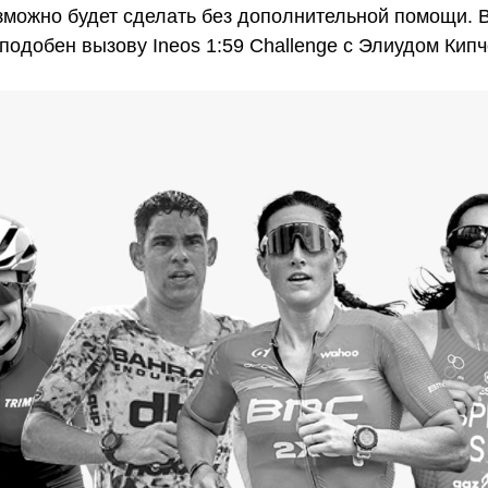
зможно будет сделать без дополнительной помощи. 
подобен вызову Ineos 1:59 Challenge с Элиудом Кип