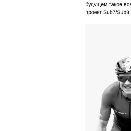
будущем такое во
проект Sub7/Sub8 