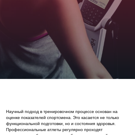
Научный подход в тренировочном процессе основан на
оценке показателей спортсмена. Это касается не только
функциональной подготовки, но и состояния здоровья.
Профессиональные атлеты регулярно проходят