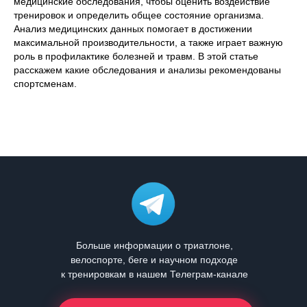
медицинские обследования, чтобы оценить воздействие
тренировок и определить общее состояние организма.
Анализ медицинских данных помогает в достижении
максимальной производительности, а также играет важную
роль в профилактике болезней и травм. В этой статье
расскажем какие обследования и анализы рекомендованы
спортсменам.
Больше информации о триатлоне,
велоспорте, беге и научном подходе
к тренировкам в нашем Телеграм-канале