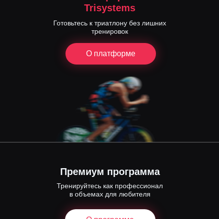
Trisystems
Готовьтесь к триатлону без лишних
тренировок
О платформе
Премиум программа
Тренируйтесь как профессионал
в объемах для любителя