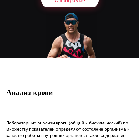
О программе
Анализ крови
Лабораторные анализы крови (общий и биохимический) по
множеству показателей определяют состояние организма и
качество работы внутренних органов, а также содержание