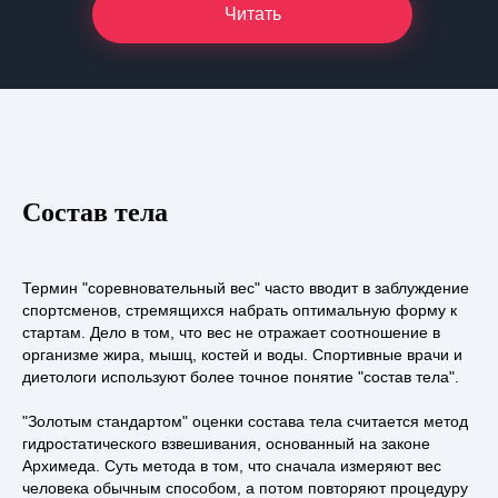
Читать
Состав тела
Термин "соревновательный вес" часто вводит в заблуждение
спортсменов, стремящихся набрать оптимальную форму к
стартам. Дело в том, что вес не отражает соотношение в
организме жира, мышц, костей и воды. Спортивные врачи и
диетологи используют более точное понятие "состав тела".
"Золотым стандартом" оценки состава тела считается метод
гидростатического взвешивания, основанный на законе
Архимеда. Суть метода в том, что сначала измеряют вес
человека обычным способом, а потом повторяют процедуру